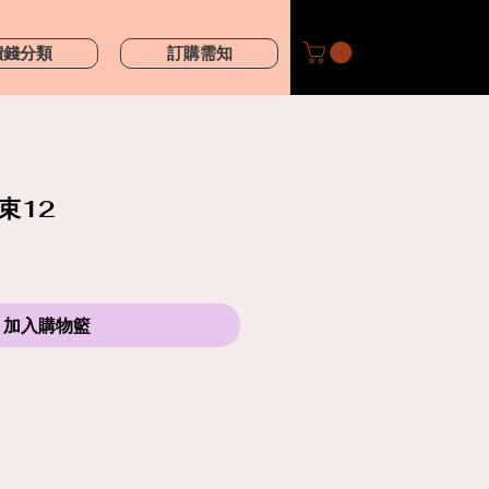
價錢分類
訂購需知
束12
加入購物籃
購買鮮花產品前，請細閱送貨服務及替換