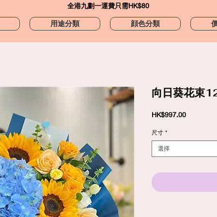
​全港九劃一運費只需HK$80
用途分類
顔色分類
向日葵花束1
價
HK$997.00
格
尺寸
*
選擇
尺寸